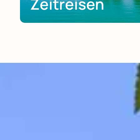
Zeitreisen