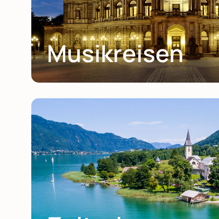
Musikreisen