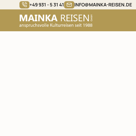
+49 931 - 5 31 41
INFO@MAINKA-REISEN.DE