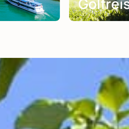
Golfrei