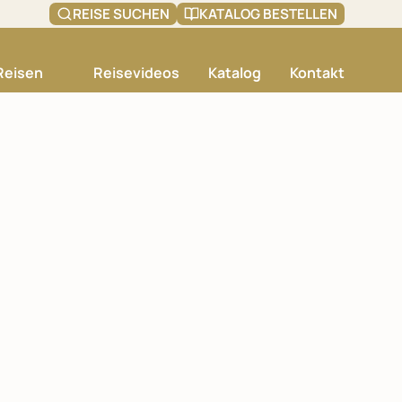
REISE SUCHEN
KATALOG BESTELLEN
Reisen
Reisevideos
Katalog
Kontakt