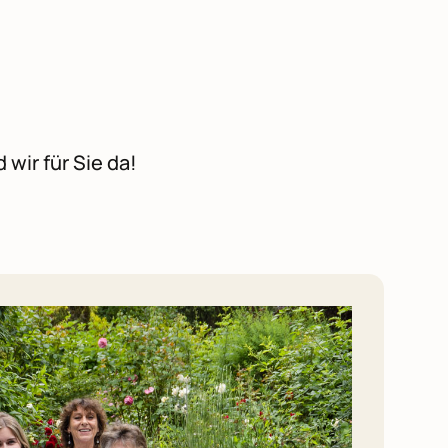
 wir für Sie da!