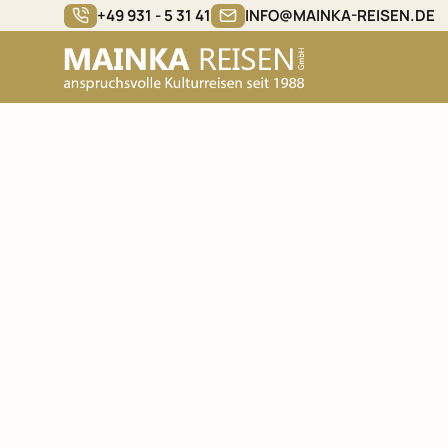
+49 931 - 5 31 41
INFO@MAINKA-REISEN.DE