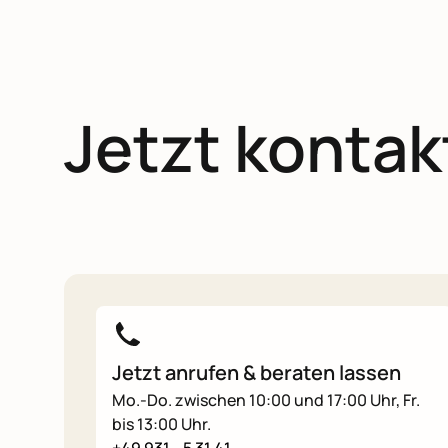
Jetzt kontak
Jetzt anrufen & beraten lassen
Mo.-Do. zwischen 10:00 und 17:00 Uhr, Fr.
bis 13:00 Uhr.
+49 931 - 5 31 41