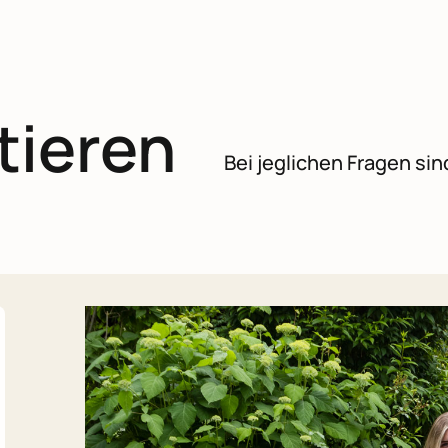
tieren
Bei jeglichen Fragen sind