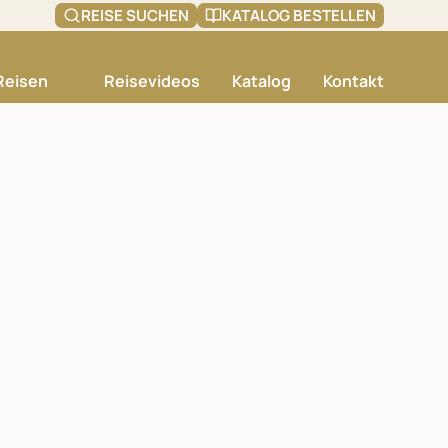
REISE SUCHEN
KATALOG BESTELLEN
Reisen
Reisevideos
Katalog
Kontakt