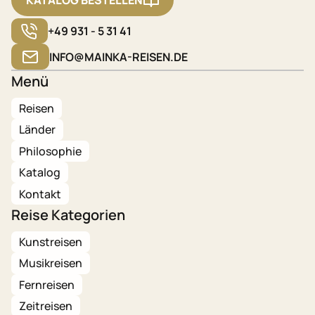
+49 931 - 5 31 41
INFO@MAINKA-REISEN.DE
Menü
Reisen
Länder
Philosophie
Katalog
Kontakt
Reise Kategorien
Kunstreisen
Musikreisen
Fernreisen
Zeitreisen