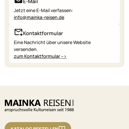
E-Mail
Jetzt eine E-Mail verfassen:
info@mainka-reisen.de
Kontaktformular
Eine Nachricht über unsere Website
versenden.
zum Kontaktformular -->
KATALOG BESTELLEN