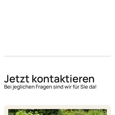
Westeuropa
Jetzt kontaktieren
Bei jeglichen Fragen sind wir für Sie da!