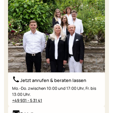
Jetzt anrufen & beraten lassen
Mo.-Do. zwischen 10:00 und 17:00 Uhr, Fr. bis
13:00 Uhr.
+49 931 - 5 31 41