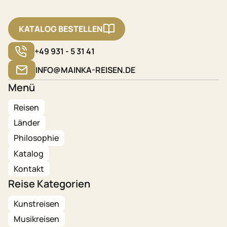
KATALOG BESTELLEN
+49 931 - 5 31 41
INFO@MAINKA-REISEN.DE
Menü
Reisen
Länder
Philosophie
Katalog
Kontakt
Reise Kategorien
Kunstreisen
Musikreisen