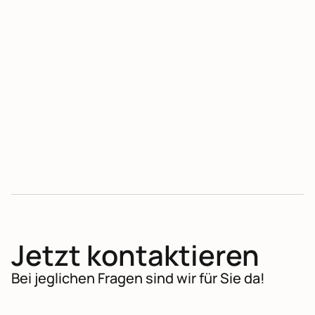
No items found.
Jetzt kontaktieren
Bei jeglichen Fragen sind wir für Sie da!