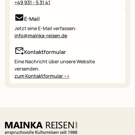
+49 931 - 5 31 41
E-Mail
Jetzt eine E-Mail verfassen:
info@mainka-reisen.de
Kontaktformular
Eine Nachricht über unsere Website
versenden.
zum Kontaktformular -->