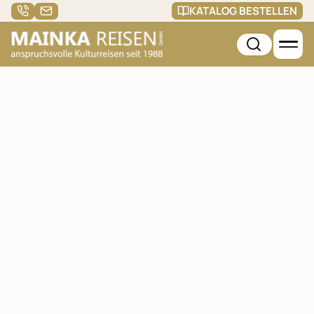
KATALOG BESTELLEN