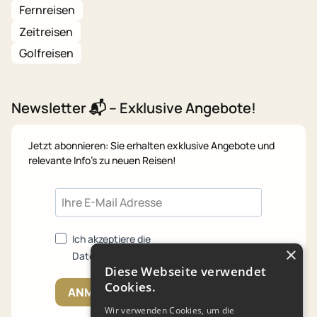
Fernreisen
Zeitreisen
Golfreisen
Newsletter 📬 – Exklusive Angebote!
Jetzt abonnieren: Sie erhalten exklusive Angebote und
relevante Info's zu neuen Reisen!
Ich akzeptiere die
×
Datenschutzrichtlinien.
Diese Webseite verwendet
Cookies.
ANMELDEN
Wir verwenden Cookies, um die