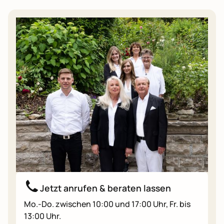
Jetzt anrufen & beraten lassen
Mo.-Do. zwischen 10:00 und 17:00 Uhr, Fr. bis
13:00 Uhr.