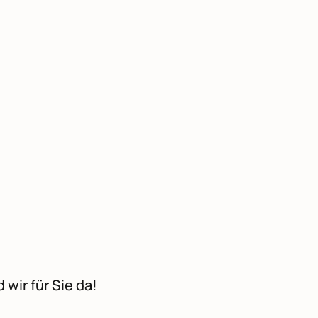
 wir für Sie da!