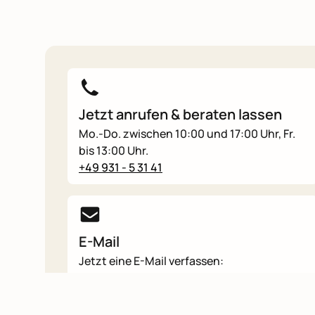
Jetzt anrufen & beraten lassen
Mo.-Do. zwischen 10:00 und 17:00 Uhr, Fr.
bis 13:00 Uhr.
+49 931 - 5 31 41
E-Mail
Jetzt eine E-Mail verfassen:
info@mainka-reisen.de