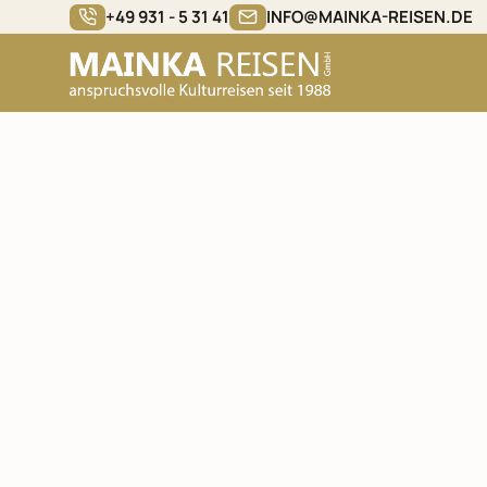
+49 931 - 5 31 41
INFO@MAINKA-REISEN.DE