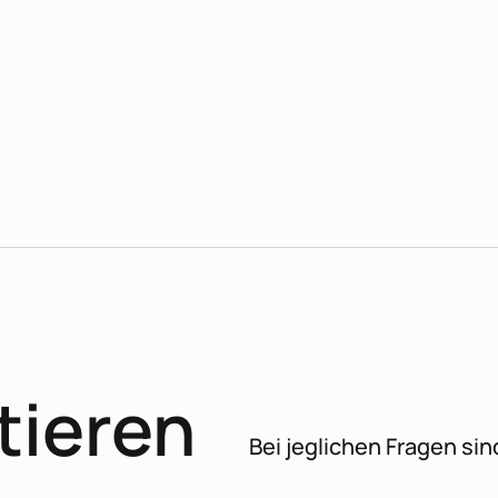
tieren
Bei jeglichen Fragen sind