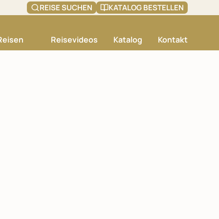
REISE SUCHEN
KATALOG BESTELLEN
Reisen
Reisevideos
Katalog
Kontakt