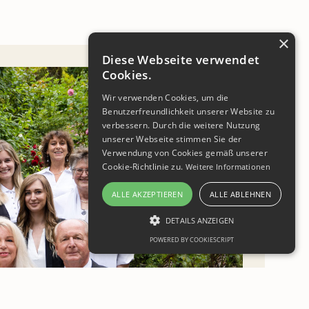
×
Diese Webseite verwendet
Cookies.
Wir verwenden Cookies, um die
Benutzerfreundlichkeit unserer Website zu
verbessern. Durch die weitere Nutzung
unserer Webseite stimmen Sie der
Verwendung von Cookies gemäß unserer
Cookie-Richtlinie zu.
Weitere Informationen
ALLE AKZEPTIEREN
ALLE ABLEHNEN
DETAILS ANZEIGEN
POWERED BY COOKIESCRIPT