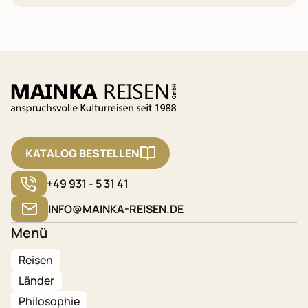
KATALOG BESTELLEN
+49 931 - 5 31 41
INFO@MAINKA-REISEN.DE
Menü
Reisen
Länder
Philosophie