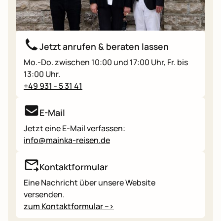
Jetzt anrufen & beraten lassen
Mo.-Do. zwischen 10:00 und 17:00 Uhr, Fr. bis
13:00 Uhr.
+49 931 - 5 31 41
E-Mail
Jetzt eine E-Mail verfassen:
info@mainka-reisen.de
Kontaktformular
Eine Nachricht über unsere Website
versenden.
zum Kontaktformular -->