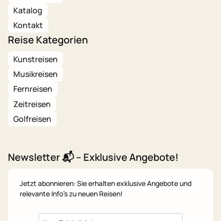
Katalog
Kontakt
Reise Kategorien
Kunstreisen
Musikreisen
Fernreisen
Zeitreisen
Golfreisen
Newsletter 📬 – Exklusive Angebote!
Jetzt abonnieren: Sie erhalten exklusive Angebote und
relevante Info's zu neuen Reisen!