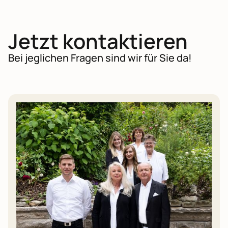
Jetzt kontaktieren
Bei jeglichen Fragen sind wir für Sie da!