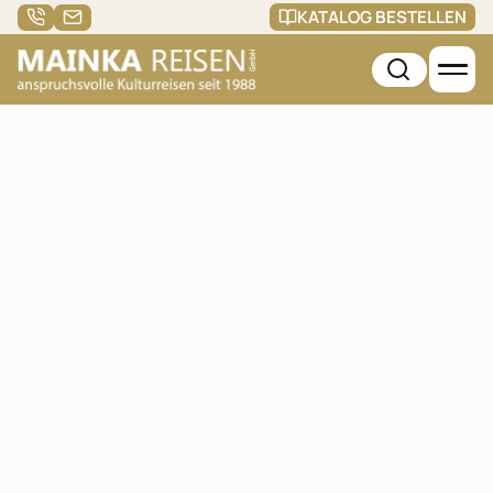
KATALOG BESTELLEN