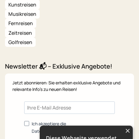
Kunstreisen
Musikreisen
Fernreisen
Zeitreisen
Golfreisen
Newsletter 📬 – Exklusive Angebote!
Jetzt abonnieren: Sie erhalten exklusive Angebote und
relevante Info's zu neuen Reisen!
Ich akzeptiere die
×
Datenschutzrichtlinien.
Diese Webseite verwendet