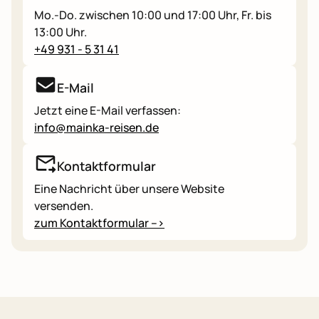
Mo.-Do. zwischen 10:00 und 17:00 Uhr, Fr. bis
13:00 Uhr.
+49 931 - 5 31 41
E-Mail
Jetzt eine E-Mail verfassen:
info@mainka-reisen.de
Kontaktformular
Eine Nachricht über unsere Website
versenden.
zum Kontaktformular -->