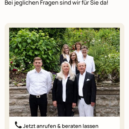
Bei jeglichen Fragen sind wir für Sie da!
Jetzt anrufen & beraten lassen