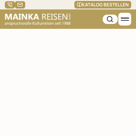
KATALOG BESTELLEN