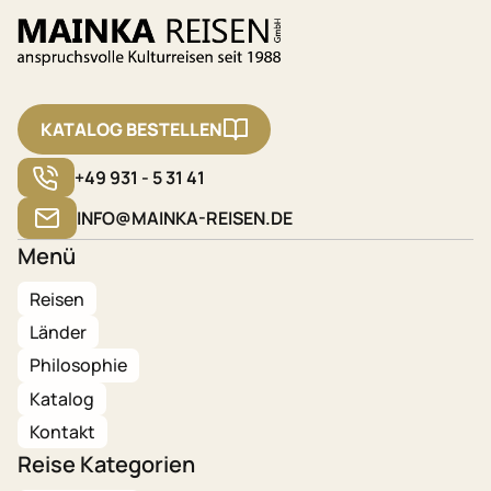
KATALOG BESTELLEN
+49 931 - 5 31 41
INFO@MAINKA-REISEN.DE
Menü
Reisen
Länder
Philosophie
Katalog
Kontakt
Reise Kategorien