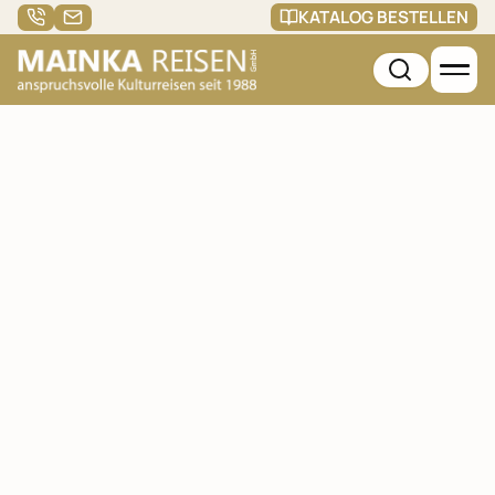
KATALOG BESTELLEN