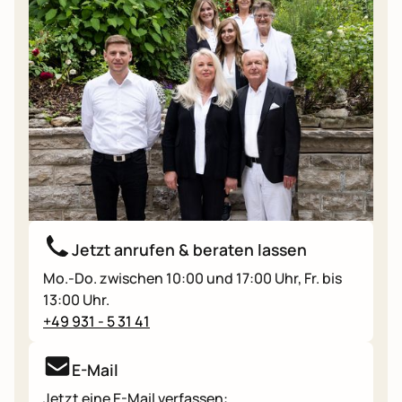
Jetzt anrufen & beraten lassen
Mo.-Do. zwischen 10:00 und 17:00 Uhr, Fr. bis
13:00 Uhr.
+49 931 - 5 31 41
E-Mail
Jetzt eine E-Mail verfassen: