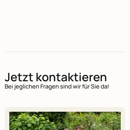
No items found.
Jetzt kontaktieren
Bei jeglichen Fragen sind wir für Sie da!