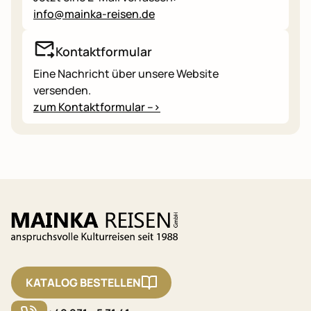
info@mainka-reisen.de
Kontaktformular
Eine Nachricht über unsere Website
versenden.
zum Kontaktformular -->
KATALOG BESTELLEN