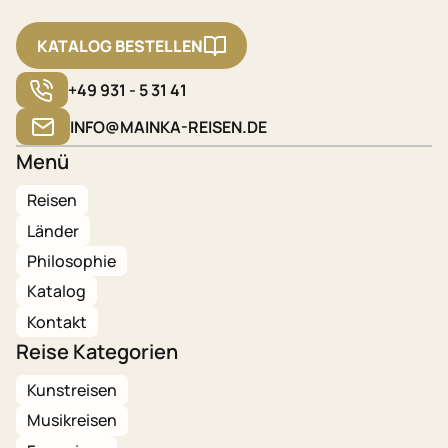
KATALOG BESTELLEN
+49 931 - 5 31 41
INFO@MAINKA-REISEN.DE
Menü
Reisen
Länder
Philosophie
Katalog
Kontakt
Reise Kategorien
Kunstreisen
Musikreisen