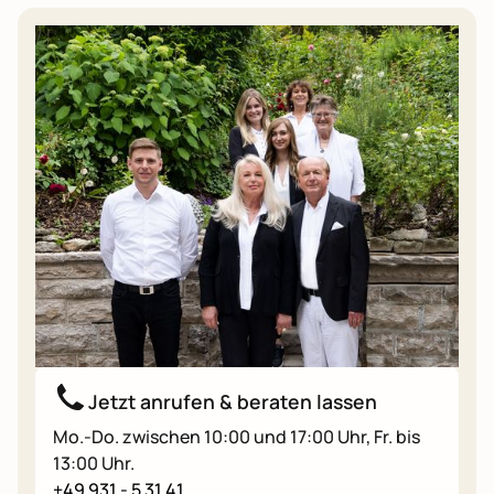
Jetzt anrufen & beraten lassen
Mo.-Do. zwischen 10:00 und 17:00 Uhr, Fr. bis
13:00 Uhr.
+49 931 - 5 31 41