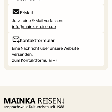
E-Mail
Jetzt eine E-Mail verfassen:
info@mainka-reisen.de
Kontaktformular
Eine Nachricht über unsere Website
versenden.
zum Kontaktformular -->