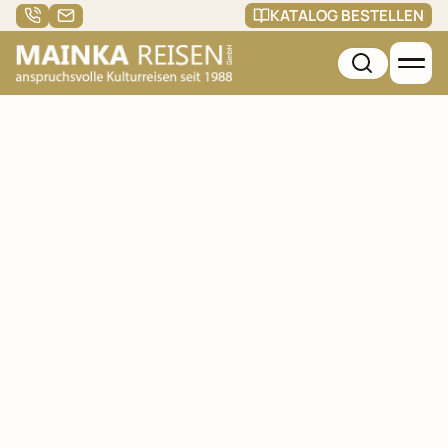
KATALOG BESTELLEN