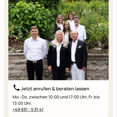
Jetzt anrufen & beraten lassen
Mo.-Do. zwischen 10:00 und 17:00 Uhr, Fr. bis
13:00 Uhr.
+49 931 - 5 31 41