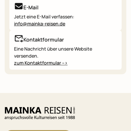
E-Mail
Jetzt eine E-Mail verfassen:
info@mainka-reisen.de
Kontaktformular
Eine Nachricht über unsere Website
versenden.
zum Kontaktformular -->