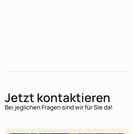
No items found.
Jetzt kontaktieren
Bei jeglichen Fragen sind wir für Sie da!