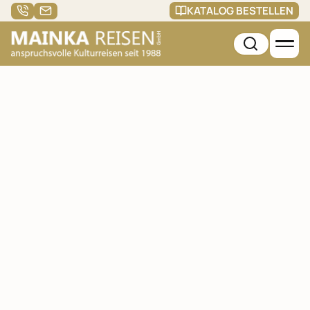
KATALOG BESTELLEN