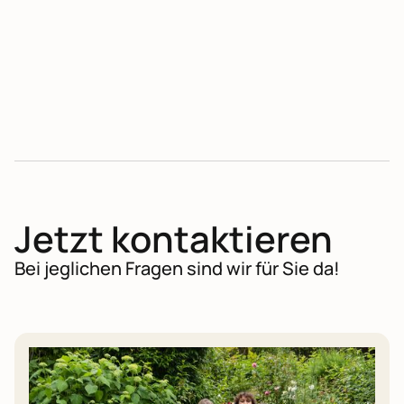
No items found.
Jetzt kontaktieren
Bei jeglichen Fragen sind wir für Sie da!