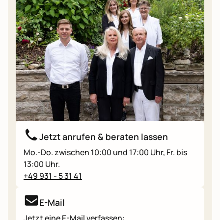
Jetzt anrufen & beraten lassen
Mo.-Do. zwischen 10:00 und 17:00 Uhr, Fr. bis
13:00 Uhr.
+49 931 - 5 31 41
E-Mail
Jetzt eine E-Mail verfassen: