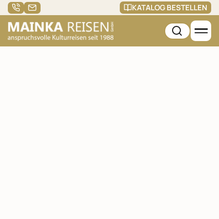
KATALOG BESTELLEN