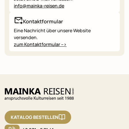
info@mainka-reisen.de
Kontaktformular
Eine Nachricht über unsere Website
versenden.
zum Kontaktformular -->
KATALOG BESTELLEN