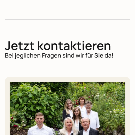
Jetzt kontaktieren
Bei jeglichen Fragen sind wir für Sie da!