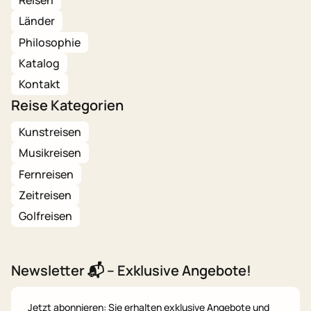
Länder
Philosophie
Katalog
Kontakt
Reise Kategorien
Kunstreisen
Musikreisen
Fernreisen
Zeitreisen
Golfreisen
Newsletter 📬 – Exklusive Angebote!
Jetzt abonnieren: Sie erhalten exklusive Angebote und