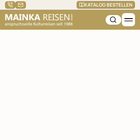
KATALOG BESTELLEN