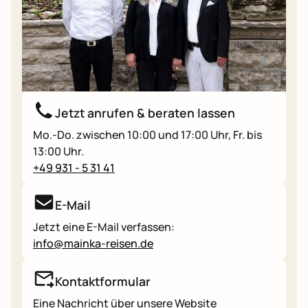
Jetzt anrufen & beraten lassen
Mo.-Do. zwischen 10:00 und 17:00 Uhr, Fr. bis
13:00 Uhr.
+49 931 - 5 31 41
E-Mail
Jetzt eine E-Mail verfassen:
info@mainka-reisen.de
Kontaktformular
Eine Nachricht über unsere Website