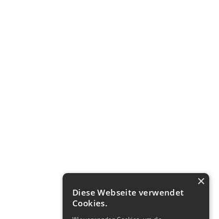
×
Diese Webseite verwendet
Cookies.