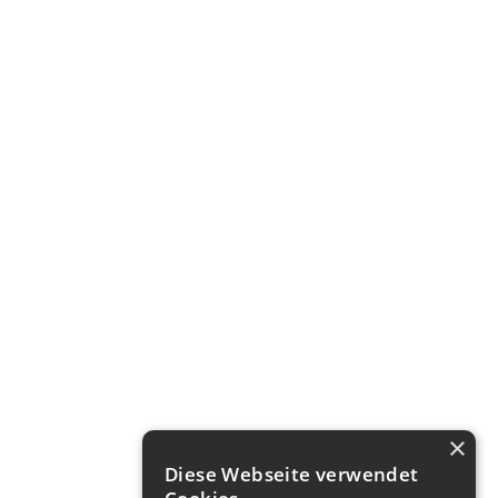
×
Diese Webseite verwendet